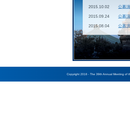
2015.10.02
公募
2015.09.24
公募
2015.08.04
公募
2015.03.19
ホー
Copyright 2016 - The 39th Annual Meeting of 